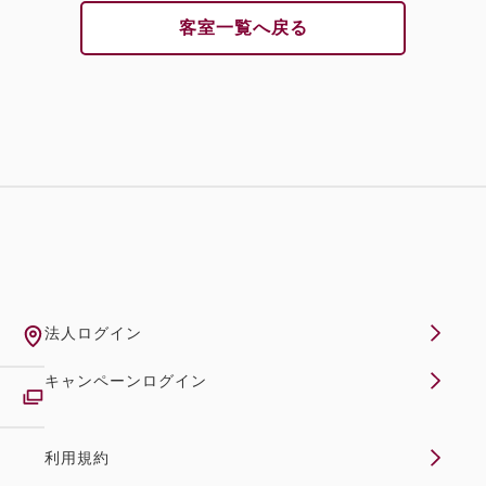
客室一覧へ戻る
法人ログイン
キャンペーンログイン
利用規約