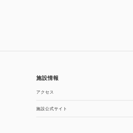
施設情報
アクセス
施設公式サイト