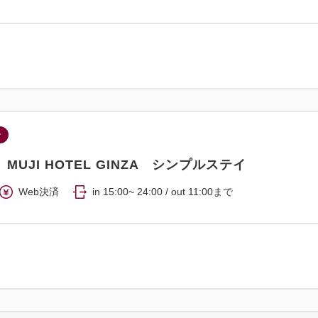
ン
MUJI HOTEL GINZA シンプルステイ
Web決済
in 15:00~ 24:00 / out 11:00まで