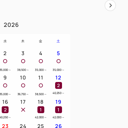
2026
水
木
金
土
2
3
4
5
35,000
～
38,500
～
35,000
～
35,000
～
9
10
11
12
2
40,250
～
35,000
～
36,750
～
38,500
～
16
17
18
19
2
1
1
40,250
～
42,000
～
42,000
～
23
24
25
26