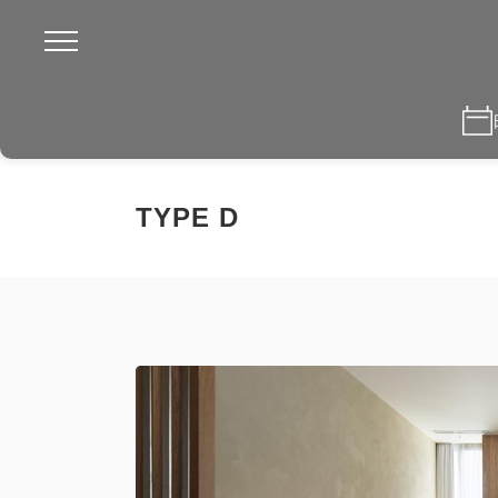
TYPE D