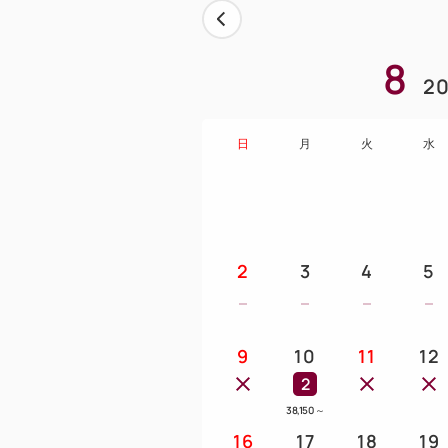
8
20
日
月
火
水
2
3
4
5
9
10
11
12
2
38,150
～
16
17
18
19