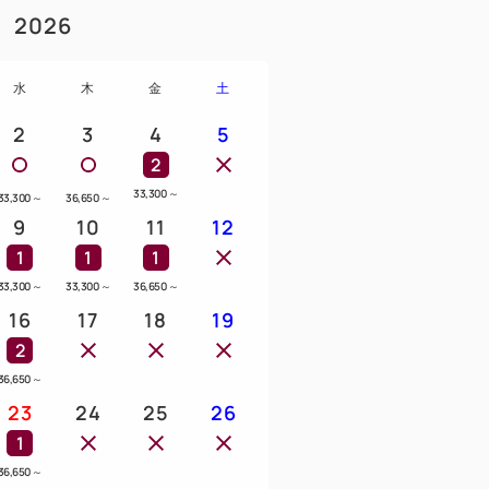
2026
水
木
金
土
2
3
4
5
2
33,300
～
33,300
～
36,650
～
9
10
11
12
1
1
1
33,300
～
33,300
～
36,650
～
16
17
18
19
2
36,650
～
23
24
25
26
1
36,650
～