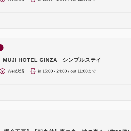
ン
MUJI HOTEL GINZA シンプルステイ
Web決済
in 15:00~ 24:00 / out 11:00まで