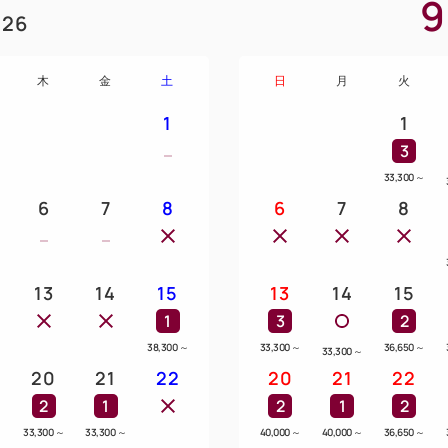
9
26
木
金
土
日
月
火
1
1
3
33,300
～
6
7
8
6
7
8
13
14
15
13
14
15
1
3
2
38,300
～
33,300
～
36,650
～
33,300
～
20
21
22
20
21
22
2
1
2
1
2
～
33,300
～
33,300
～
40,000
～
40,000
～
36,650
～