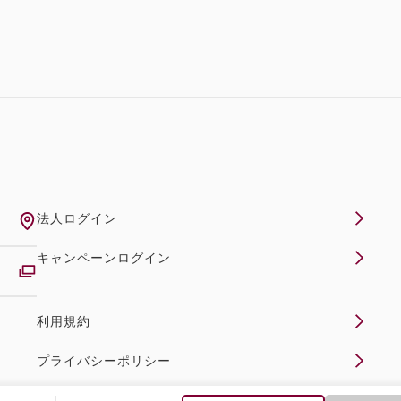
法人ログイン
キャンペーンログイン
利用規約
プライバシーポリシー