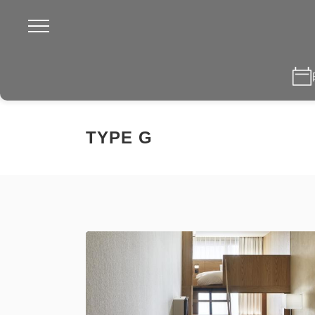
TYPE G