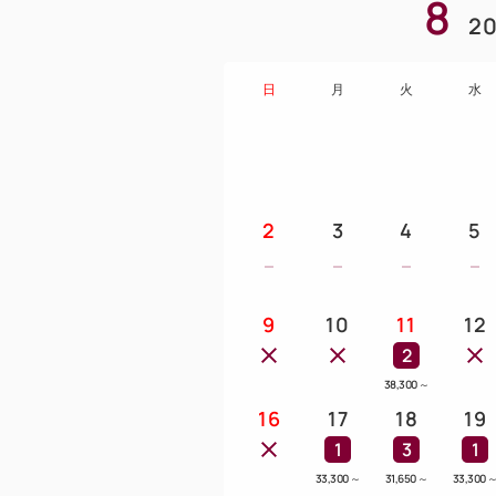
8
20
日
月
火
水
2
3
4
5
9
10
11
12
2
38,300
～
16
17
18
19
1
3
1
33,300
～
31,650
～
33,300