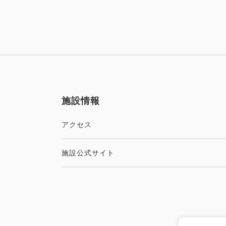
施設情報
アクセス
施設公式サイト