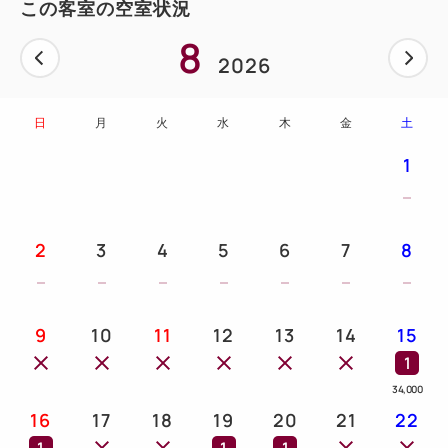
この客室の空室状況
8
2026
日
月
火
水
木
金
土
1
2
3
4
5
6
7
8
9
10
11
12
13
14
15
1
34,000
16
17
18
19
20
21
22
1
1
1