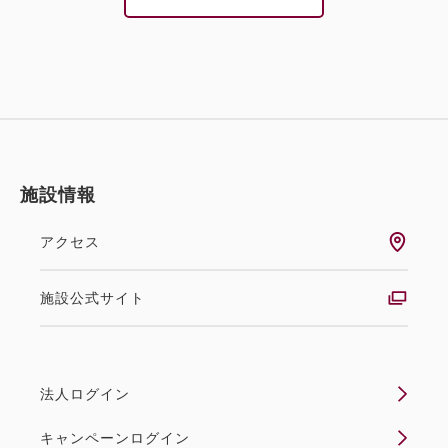
施設情報
アクセス
施設公式サイト
法人ログイン
キャンペーンログイン