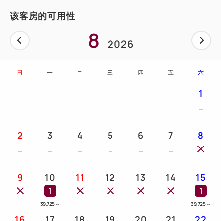
该客房的可用性
8
2026
日
一
ニ
三
四
五
六
1
2
3
4
5
6
7
8
9
10
11
12
13
14
15
1
1
39,725
～
39,725
～
16
17
18
19
20
21
22