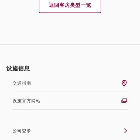
返回客房类型一览
设施信息
交通指南
设施官方网站
公司登录