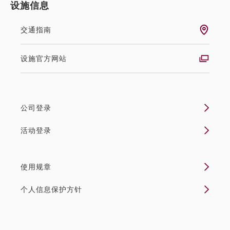
设施信息
交通指南
设施官方网站
公司登录
活动登录
使用规章
个人信息保护方针