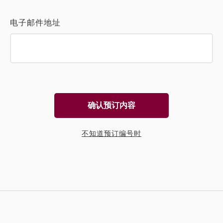
电子邮件地址
确认预订内容
不知道预订编号时