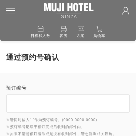
日程和人数
客房
方案
购物车
通过预约号确认
预订编号
※请同时输入“-”作为预订编号。(0000-0000-0000)
※预订编号记载于预订完成后收到的邮件内。
※如果不清楚预订编号或是没有收到邮件，请您咨询相关设施。